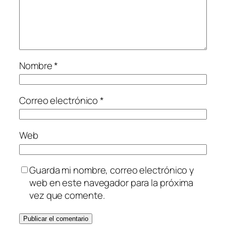
Nombre
*
Correo electrónico
*
Web
Guarda mi nombre, correo electrónico y
web en este navegador para la próxima
vez que comente.