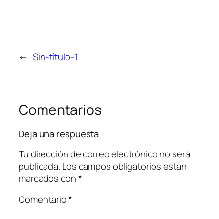
←
Sin-título-1
Comentarios
Deja una respuesta
Tu dirección de correo electrónico no será
publicada.
Los campos obligatorios están
marcados con
*
Comentario
*