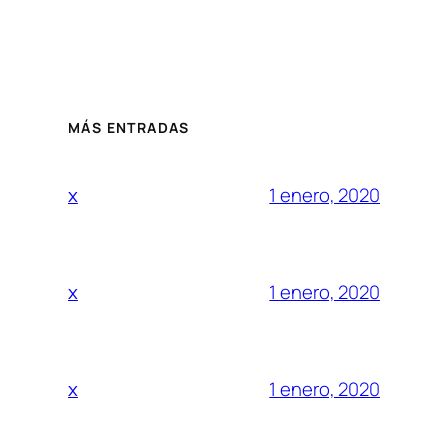
MÁS ENTRADAS
1 enero, 2020
x
1 enero, 2020
x
1 enero, 2020
x