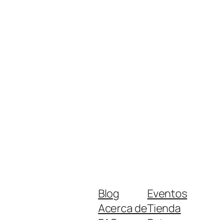
Blog
Eventos
Acerca de
Tienda