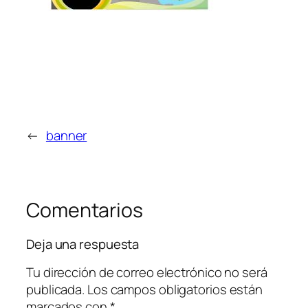
←
banner
Comentarios
Deja una respuesta
Tu dirección de correo electrónico no será
publicada.
Los campos obligatorios están
marcados con
*