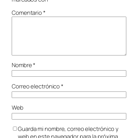
Comentario
*
Nombre
*
Correo electrónico
*
Web
Guarda mi nombre, correo electrónico y
web en este navegador para la próxima