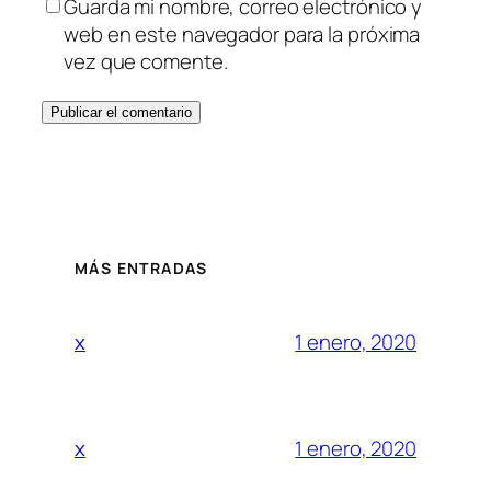
Guarda mi nombre, correo electrónico y
web en este navegador para la próxima
vez que comente.
MÁS ENTRADAS
1 enero, 2020
x
1 enero, 2020
x