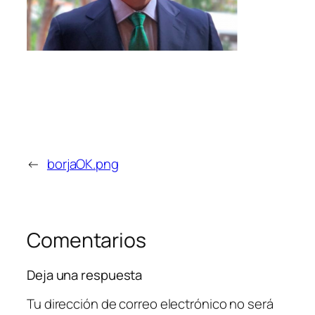
←
borjaOK.png
Comentarios
Deja una respuesta
Tu dirección de correo electrónico no será