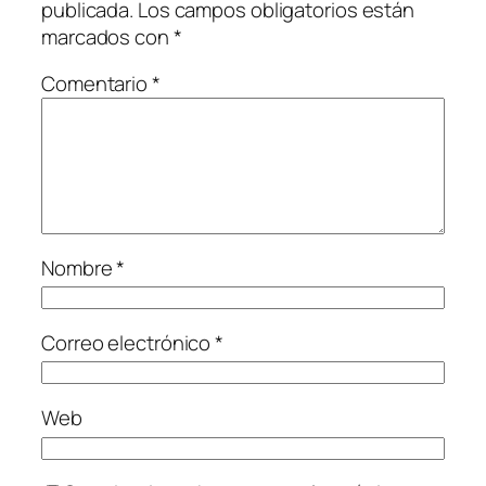
publicada.
Los campos obligatorios están
marcados con
*
Comentario
*
Nombre
*
Correo electrónico
*
Web